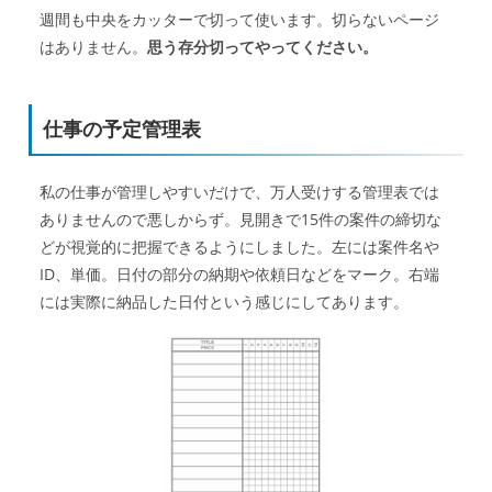
週間も中央をカッターで切って使います。切らないページ
はありません。
思う存分切ってやってください。
仕事の予定管理表
私の仕事が管理しやすいだけで、万人受けする管理表では
ありませんので悪しからず。見開きで15件の案件の締切な
どが視覚的に把握できるようにしました。左には案件名や
ID、単価。日付の部分の納期や依頼日などをマーク。右端
には実際に納品した日付という感じにしてあります。