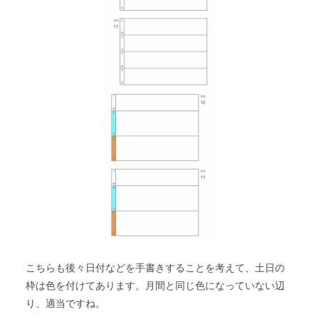
こちらも後々日付などを手書きすることを考えて、土日の
枠は色を付けてあります。月間と同じ色になっていない辺
り、適当ですね。