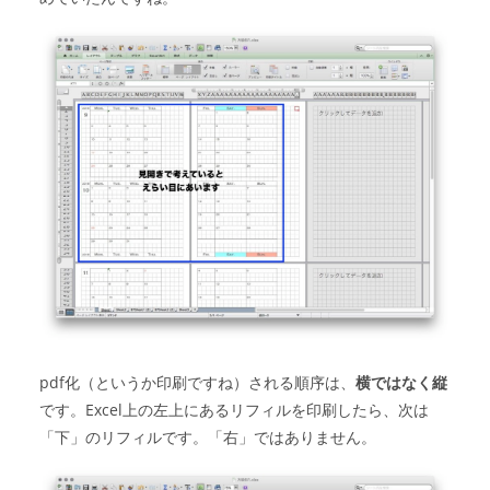
pdf化（というか印刷ですね）される順序は、
横ではなく縦
です。Excel上の左上にあるリフィルを印刷したら、次は
「下」のリフィルです。「右」ではありません。