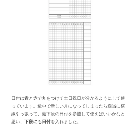
日付は青と赤で丸をつけて土日祝日が分かるようにして使
っています。途中で新しい月になってしまったら適当に横
線引っ張って、最下段の日付を参照して使えばいいかなと
思い、
下段にも日付
を入れました。