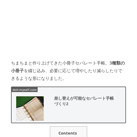
ちまちまと作り上げてきた小冊子セパレート手帳。
3種類の
小冊子
を綴じ込み、必要に応じて増やしたり減らしたりで
きるような形になりました。
差し替えが可能なセパレート手帳
づくり2
Contents