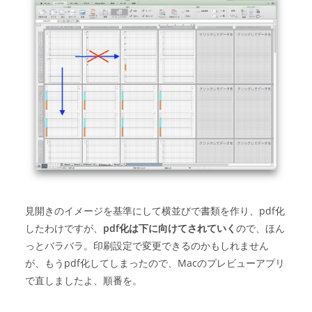
見開きのイメージを基準にして横並びで書類を作り、pdf化
したわけですが、
pdf化は下に向けてされていく
ので、ほん
っとバラバラ。印刷設定で変更できるのかもしれません
が、もうpdf化してしまったので、Macのプレビューアプリ
で直しましたよ、順番を。