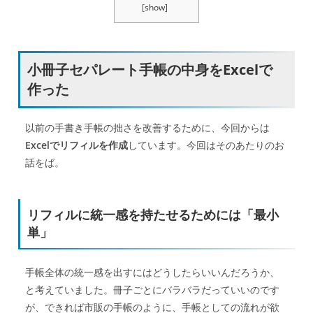
[
show
]
小冊子セパレート手帳の中身をExcelで
作った
以前の手書き手帳の拙さを改善するために、今回からは
Excelでリフィルを作成
しています。今回はそのあたりのお
話をば。
リフィルに統一感を持たせるためには「最小
単」
手帳全体の統一感を出すにはどうしたらいいんだろうか、
と考えていました。冊子ごとにバラバラだっていいのです
が、できれば市販の手帳のように、手帳としての流れが欲