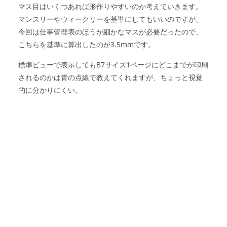
マス目はいくつあれば形作りやすいのか考えていきます。
マンスリーやウィークリーを基準にしてもいいのですが、
今回は仕事管理表のほうが細かなマスが必要だったので、
こちらを基準に算出したのが3.5mmです。
標準ビューで表示してもB7サイズ1ページにどこまでが印刷
されるのかは青の点線で教えてくれますが、ちょっと視覚
的に分かりにくい。