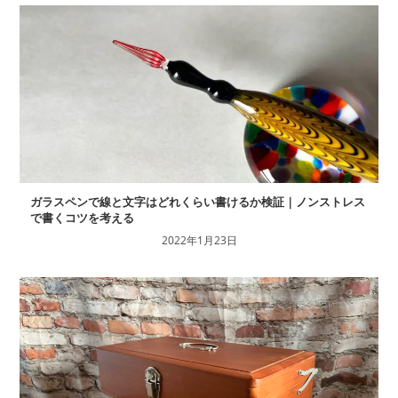
ガラスペンで線と文字はどれくらい書けるか検証｜ノンストレス
で書くコツを考える
2022年1月23日