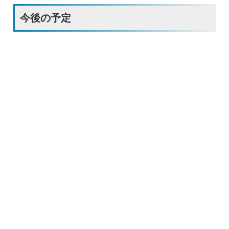
今後の予定