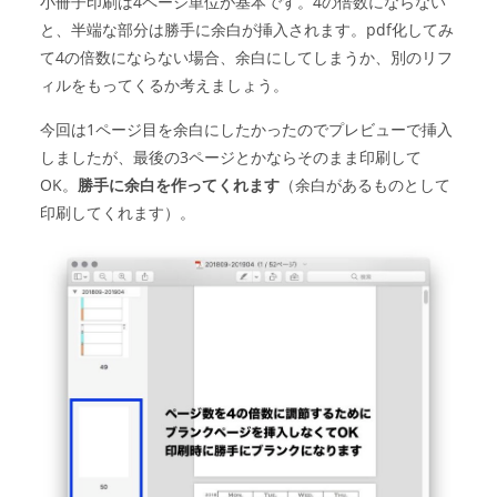
小冊子印刷は4ページ単位が基本です。4の倍数にならない
と、半端な部分は勝手に余白が挿入されます。pdf化してみ
て4の倍数にならない場合、余白にしてしまうか、別のリフ
ィルをもってくるか考えましょう。
今回は1ページ目を余白にしたかったのでプレビューで挿入
しましたが、最後の3ページとかならそのまま印刷して
OK。
勝手に余白を作ってくれます
（余白があるものとして
印刷してくれます）。