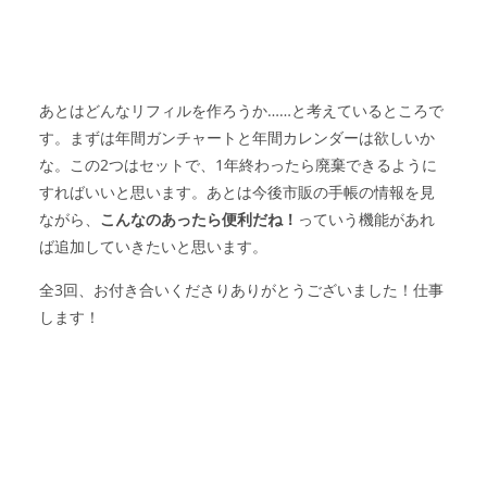
あとはどんなリフィルを作ろうか……と考えているところで
す。まずは年間ガンチャートと年間カレンダーは欲しいか
な。この2つはセットで、1年終わったら廃棄できるように
すればいいと思います。あとは今後市販の手帳の情報を見
ながら、
こんなのあったら便利だね！
っていう機能があれ
ば追加していきたいと思います。
全3回、お付き合いくださりありがとうございました！仕事
します！