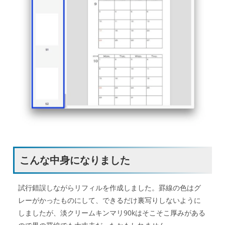
こんな中身になりました
試行錯誤しながらリフィルを作成しました。罫線の色はグ
レーがかったものにして、できるだけ裏写りしないように
しましたが、淡クリームキンマリ90kはそこそこ厚みがある