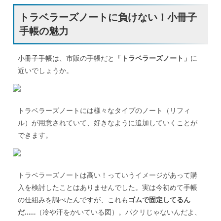
トラベラーズノートに負けない！小冊子
手帳の魅力
小冊子手帳は、市販の手帳だと
「トラベラーズノート」
に
近いでしょうか。
トラベラーズノートには様々なタイプのノート（リフィ
ル）が用意されていて、好きなように追加していくことが
できます。
トラベラーズノートは高い！っていうイメージがあって購
入を検討したことはありませんでした。実は今初めて手帳
の仕組みを調べたんですが、これも
ゴムで固定してるん
だ……
（冷や汗をかいている図）。パクリじゃないんだよ、