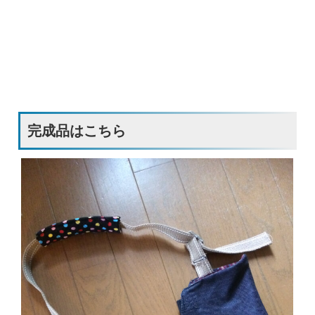
完成品はこちら