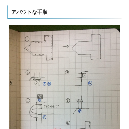
アバウトな手順