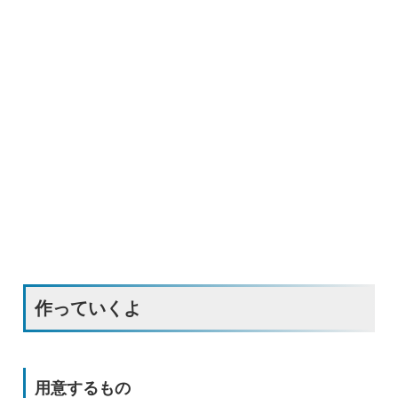
作っていくよ
用意するもの