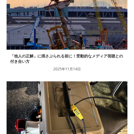
「他人の正解」に揺さぶられる前に！受動的なメディア視聴との
付き合い方
2025年11月14日