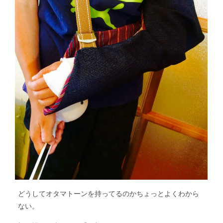
どうしてオタマトーンを持ってるのかちょっとよくわから
ない。