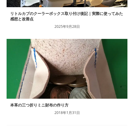
リトルカブのクーラーボックス取り付け後記｜実際に使ってみた
感想と改善点
2025年9月28日
本革の三つ折りミニ財布の作り方
2018年1月31日